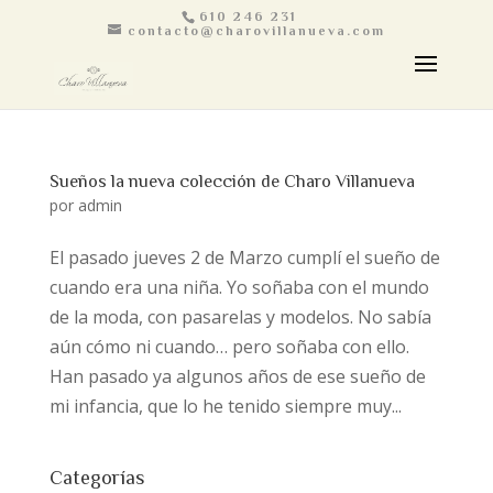
610 246 231
contacto@charovillanueva.com
Sueños la nueva colección de Charo Villanueva
por
admin
El pasado jueves 2 de Marzo cumplí el sueño de
cuando era una niña. Yo soñaba con el mundo
de la moda, con pasarelas y modelos. No sabía
aún cómo ni cuando… pero soñaba con ello.
Han pasado ya algunos años de ese sueño de
mi infancia, que lo he tenido siempre muy...
Categorías