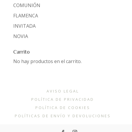
COMUNIÓN
FLAMENCA
INVITADA
NOVIA
Carrito
No hay productos en el carrito.
AVISO LEGAL
POLÍTICA DE PRIVACIDAD
POLÍTICA DE COOKIES
POLÍTICAS DE ENVÍO Y DEVOLUCIONES