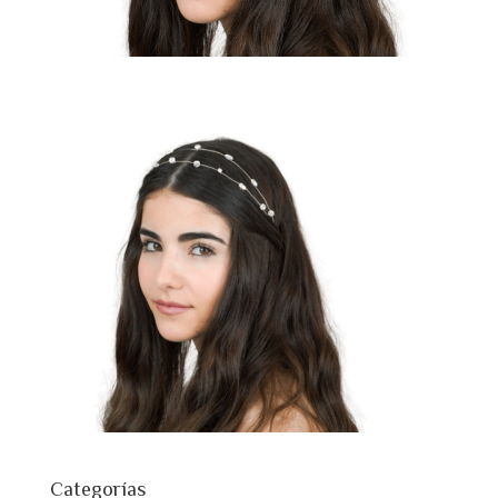
Categorías