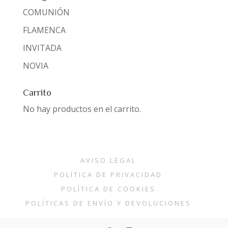
COMUNIÓN
FLAMENCA
INVITADA
NOVIA
Carrito
No hay productos en el carrito.
AVISO LEGAL
POLÍTICA DE PRIVACIDAD
POLÍTICA DE COOKIES
POLÍTICAS DE ENVÍO Y DEVOLUCIONES