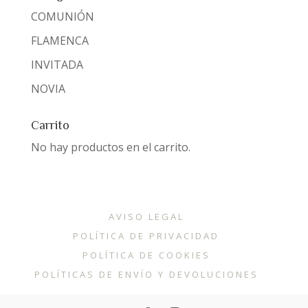
COMUNIÓN
FLAMENCA
INVITADA
NOVIA
Carrito
No hay productos en el carrito.
AVISO LEGAL
POLÍTICA DE PRIVACIDAD
POLÍTICA DE COOKIES
POLÍTICAS DE ENVÍO Y DEVOLUCIONES