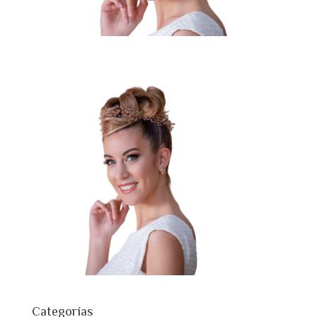
Categorías