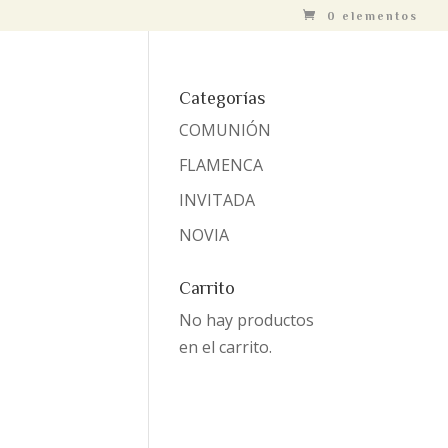
0 elementos
Categorías
COMUNIÓN
FLAMENCA
INVITADA
NOVIA
Carrito
No hay productos
en el carrito.