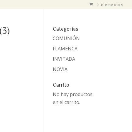
0 elementos
(3)
Categorías
COMUNIÓN
FLAMENCA
INVITADA
NOVIA
Carrito
No hay productos
en el carrito.